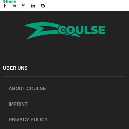
Share
ÜBER UNS
ABOUT COULSE
IMPRINT
PRIVACY POLICY