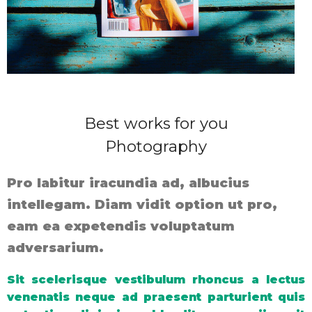
Best works for you
Photography
Pro labitur iracundia ad, albucius
intellegam. Diam vidit option ut pro,
eam ea expetendis voluptatum
adversarium.
Sit scelerisque vestibulum rhoncus a lectus
venenatis neque ad praesent parturient quis