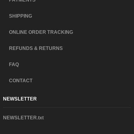
SHIPPING
ONLINE ORDER TRACKING
REFUNDS & RETURNS
FAQ
CONTACT
NEWSLETTER
NEWSLETTER.txt