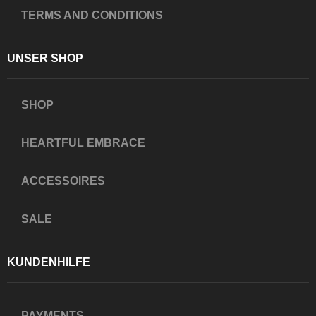
TERMS AND CONDITIONS
UNSER SHOP
SHOP
HEARTFUL EMBRACE
ACCESSOIRES
SALE
KUNDENHILFE
PAYMENTS